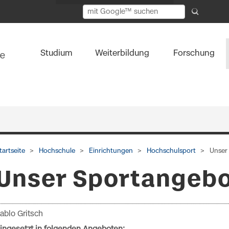
Studium
Weiterbildung
Forschung
tartseite
Hochschule
Einrichtungen
Hochschulsport
Unser
Unser Sportangeb
ablo Gritsch