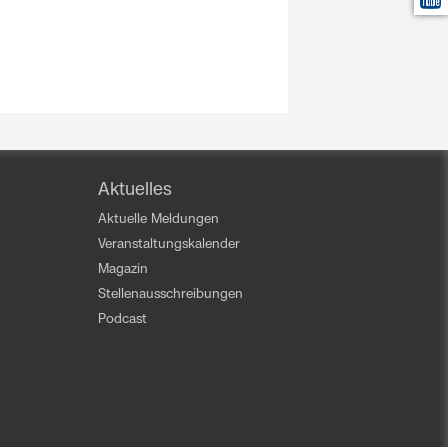
Aktuelles
Aktuelle Meldungen
Veranstaltungskalender
Magazin
Stellenausschreibungen
Podcast