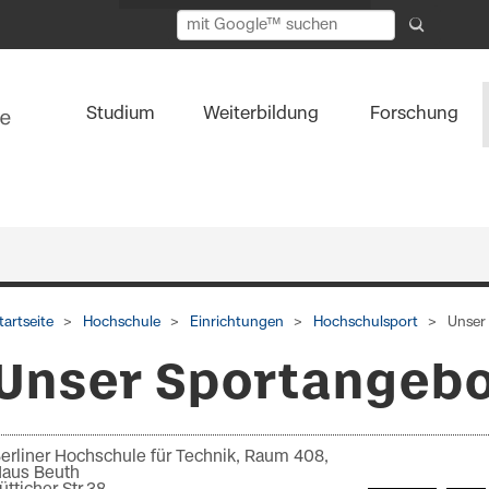
Studium
Weiterbildung
Forschung
tartseite
Hochschule
Einrichtungen
Hochschulsport
Unser
Unser Sportangeb
erliner Hochschule für Technik, Raum 408,
aus Beuth