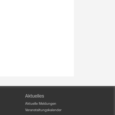
Aktuelles
Aktuelle Meldungen
Veranstaltungskalender